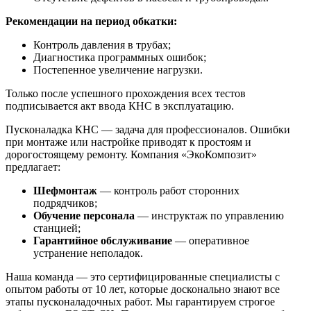
Рекомендации на период обкатки:
Контроль давления в трубах;
Диагностика программных ошибок;
Постепенное увеличение нагрузки.
Только после успешного прохождения всех тестов
подписывается акт ввода КНС в эксплуатацию.
Пусконаладка КНС — задача для профессионалов. Ошибки
при монтаже или настройке приводят к простоям и
дорогостоящему ремонту. Компания «ЭкоКомпозит»
предлагает:
Шефмонтаж
— контроль работ сторонних
подрядчиков;
Обучение персонала
— инструктаж по управлению
станцией;
Гарантийное обслуживание
— оперативное
устранение неполадок.
Наша команда — это сертифицированные специалисты с
опытом работы от 10 лет, которые досконально знают все
этапы пусконаладочных работ. Мы гарантируем строгое