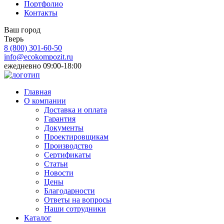
Портфолио
Контакты
Ваш город
Тверь
8 (800)
301-60-50
info@ecokompozit.ru
ежедневно 09:00-18:00
Главная
О компании
Доставка и оплата
Гарантия
Документы
Проектировщикам
Производство
Сертификаты
Статьи
Новости
Цены
Благодарности
Ответы на вопросы
Наши сотрудники
Каталог