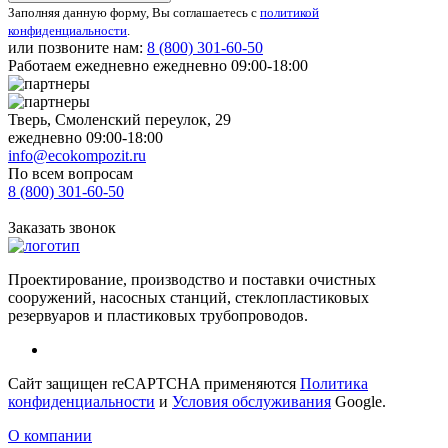
Заполняя данную форму, Вы соглашаетесь с
политикой
конфиденциальности
.
или позвоните нам:
8 (800)
301-60-50
Работаем ежедневно ежедневно 09:00-18:00
Тверь, Смоленский переулок, 29
ежедневно 09:00-18:00
info@ecokompozit.ru
По всем вопросам
8 (800)
301-60-50
Заказать звонок
Проектирование, производство и поставки очистных
сооружений, насосных станций, стеклопластиковых
резервуаров и пластиковых трубопроводов.
Сайт защищен reCAPTCHA применяются
Политика
конфиденциальности
и
Условия обслуживания
Google.
О компании