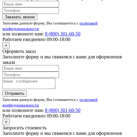
Заказать звонок
Заполняя данную форму, Вы соглашаетесь с
политикой
конфиденциальности
.
или позвоните нам:
8 (800)
301-60-50
Работаем ежедневно 09:00-18:00
×
Оформить заказ
Заполните форму и мы свяжемся с вами для оформления
заказа
Отправить
Заполняя данную форму, Вы соглашаетесь с
политикой
конфиденциальности
.
или позвоните нам:
8 (800)
301-60-50
Работаем ежедневно 09:00-18:00
×
Запросить стоимость
Заполните форму и мы свяжемся с вами для оформления