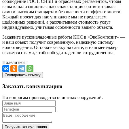
соблюдение ГОСТ, СНиП и отраслевых регламентов, чтобы
ваша канализационная насосная станция соответствовала
самым высоким стандартам безопасности и эффективности.
Каждый проект для нас уникален: мы не предлагаем
шаблонных решений, а рассчитываем стоимость услуг
индивидуально, учитывая особенности вашего объекта.
Закажите пусконаладочные работы КНС в «ЭкоКомпозит» —
и ваш объект получит современную, надежную систему
водоотведения. Оставьте заявку на сайте, и наш менеджер
свяжется с вами, чтобы обсудить детали сотрудничества.
Поделиться:
Скопировать ссылку
Заказать
консультацию
По вопросам производства очистных сооружений:
Получить консультацию