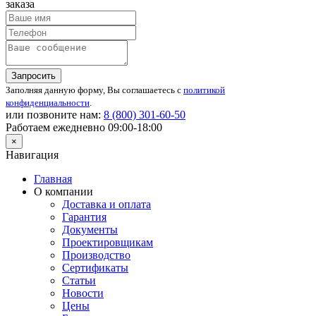
заказа
Запросить
Заполняя данную форму, Вы соглашаетесь с
политикой
конфиденциальности
.
или позвоните нам:
8 (800)
301-60-50
Работаем ежедневно 09:00-18:00
×
Навигация
Главная
О компании
Доставка и оплата
Гарантия
Документы
Проектировщикам
Производство
Сертификаты
Статьи
Новости
Цены