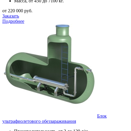
Масса, от 450 до 7100 кг.
от 220 000 руб.
Заказать
Подробнее
Блок
ультрафиолетового обеззараживания