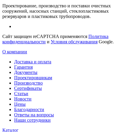
Проектирование, производство и поставки очистных
сооружений, насосных станций, стеклопластиковых
резервуаров и пластиковых трубопроводов.
Сайт защищен reCAPTCHA применяются
Политика
конфиденциальности
и
Условия обслуживания
Google.
О компании
Доставка и оплата
Гарантия
Документы
Проектировщикам
Производство
Сертификаты
Статьи
Новости
Цены
Благодарности
Ответы на вопросы
Наши сотрудники
Каталог