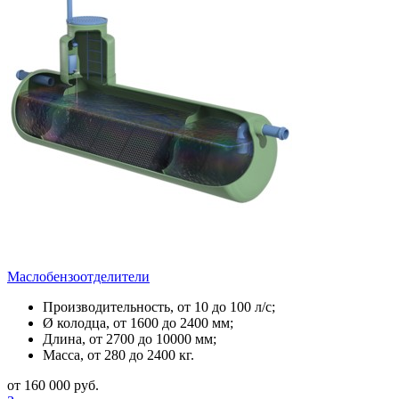
Маслобензоотделители
Производительность, от 10 до 100 л/с;
Ø колодца, от 1600 до 2400 мм;
Длина, от 2700 до 10000 мм;
Масса, от 280 до 2400 кг.
от 160 000 руб.