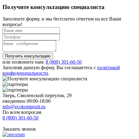
Получите
консультацию специалиста
Заполните форму, и мы бесплатно ответим на все Ваши
вопросы!
Получить консультацию
или позвоните нам:
8 (800)
301-60-50
Заполняя данную форму, Вы соглашаетесь с
политикой
конфиденциальности
.
Тверь, Смоленский переулок, 29
ежедневно 09:00-18:00
info@ecokompozit.ru
По всем вопросам
8 (800)
301-60-50
Заказать звонок