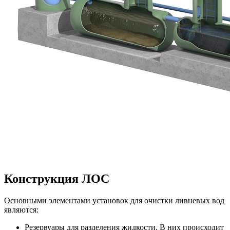
Конструкция ЛОС
Основными элементами установок для очистки ливневых вод
являются:
Резервуары для разделения жидкости. В них происходит