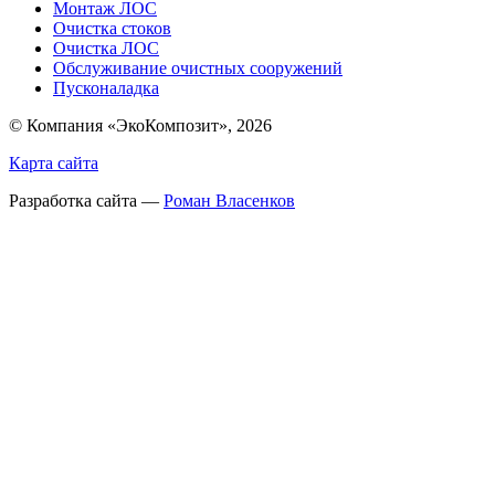
Монтаж ЛОС
Очистка стоков
Очистка ЛОС
Обслуживание очистных сооружений
Пусконаладка
© Компания «ЭкоКомпозит», 2026
Карта сайта
Разработка сайта —
Роман Власенков