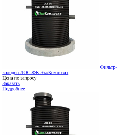
Фильтр-
колодец ЛОС-ФК ЭкоКомпозит
Цена по запросу
Заказать
Подробнее