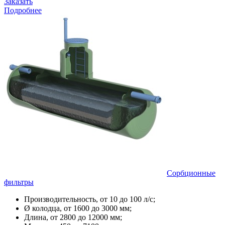
Заказать
Подробнее
Сорбционные
фильтры
Производительность, от 10 до 100 л/с;
Ø колодца, от 1600 до 3000 мм;
Длина, от 2800 до 12000 мм;