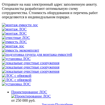
Отправьте на наш электронный адрес заполненную анкету.
Специалисты разработают оптимальную схему
сотрудничества. Стоимость оборудования и перечень работ
определяются в индивидуальном порядке.
Проектирование ЛОС
от 250 000 руб.
Заказать
Подробнее