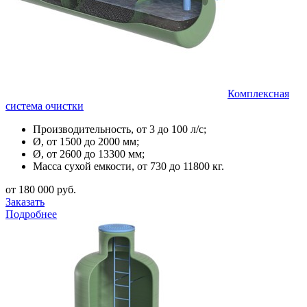
Комплексная
система очистки
Производительность, от 3 до 100 л/с;
Ø, от 1500 до 2000 мм;
Ø, от 2600 до 13300 мм;
Масса сухой емкости, от 730 до 11800 кг.
от 180 000 руб.
Заказать
Подробнее