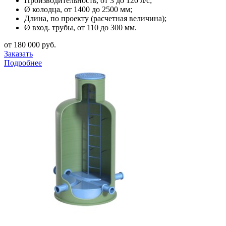
Производительность, от 3 до 120 л/с;
Ø колодца, от 1400 до 2500 мм;
Длина, по проекту (расчетная величина);
Ø вход. трубы, от 110 до 300 мм.
от 180 000 руб.
Заказать
Подробнее