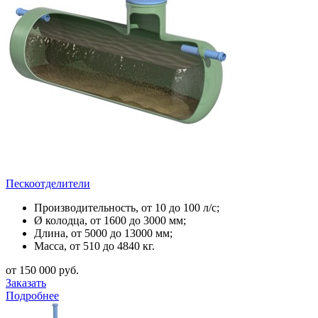
Пескоотделители
Производительность, от 10 до 100 л/с;
Ø колодца, от 1600 до 3000 мм;
Длина, от 5000 до 13000 мм;
Масса, от 510 до 4840 кг.
от 150 000 руб.
Заказать
Подробнее