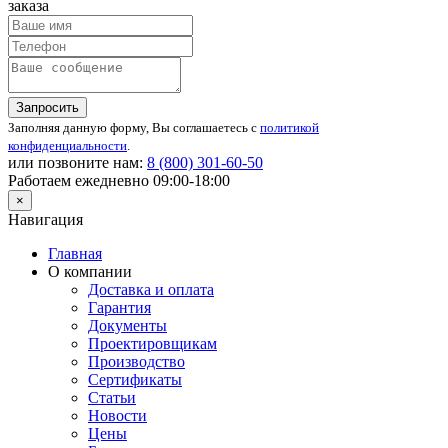
заказа
Запросить
Заполняя данную форму, Вы соглашаетесь с
политикой
конфиденциальности
.
или позвоните нам:
8 (800)
301-60-50
Работаем ежедневно 09:00-18:00
×
Навигация
Главная
О компании
Доставка и оплата
Гарантия
Документы
Проектировщикам
Производство
Сертификаты
Статьи
Новости
Цены