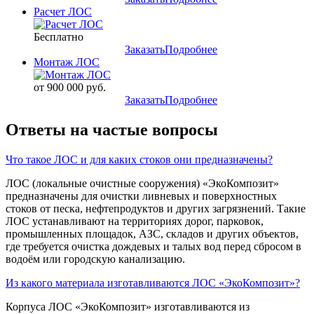
Расчет ЛОС
Бесплатно
Заказать
Подробнее
Монтаж ЛОС
от 900 000 руб.
Заказать
Подробнее
Ответы на частые вопросы
Что такое ЛОС и для каких стоков они предназначены?
ЛОС (локальные очистные сооружения) «ЭкоКомпозит»
предназначены для очистки ливневых и поверхностных
стоков от песка, нефтепродуктов и других загрязнений. Такие
ЛОС устанавливают на территориях дорог, парковок,
промышленных площадок, АЗС, складов и других объектов,
где требуется очистка дождевых и талых вод перед сбросом в
водоём или городскую канализацию.
Из какого материала изготавливаются ЛОС «ЭкоКомпозит»?
Корпуса ЛОС «ЭкоКомпозит» изготавливаются из