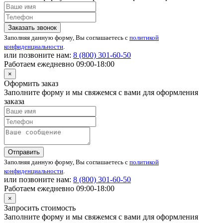
Заказать звонок
Заполняя данную форму, Вы соглашаетесь с
политикой
конфиденциальности
.
или позвоните нам:
8 (800)
301-60-50
Работаем ежедневно 09:00-18:00
×
Оформить заказ
Заполните форму и мы свяжемся с вами для оформления
заказа
Отправить
Заполняя данную форму, Вы соглашаетесь с
политикой
конфиденциальности
.
или позвоните нам:
8 (800)
301-60-50
Работаем ежедневно 09:00-18:00
×
Запросить стоимость
Заполните форму и мы свяжемся с вами для оформления