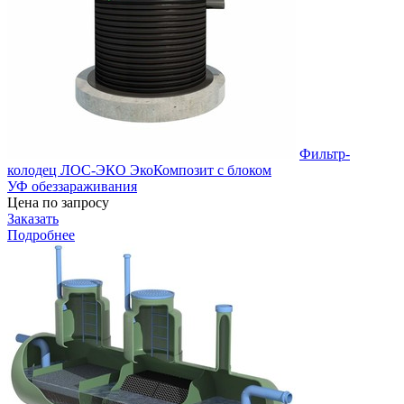
Фильтр-
колодец ЛОС-ЭКО ЭкоКомпозит с блоком
УФ обеззараживания
Цена по запросу
Заказать
Подробнее