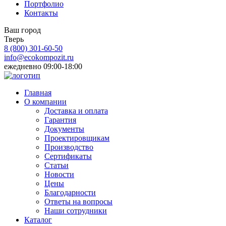
Портфолио
Контакты
Ваш город
Тверь
8 (800)
301-60-50
info@ecokompozit.ru
ежедневно 09:00-18:00
Главная
О компании
Доставка и оплата
Гарантия
Документы
Проектировщикам
Производство
Сертификаты
Статьи
Новости
Цены
Благодарности
Ответы на вопросы
Наши сотрудники
Каталог