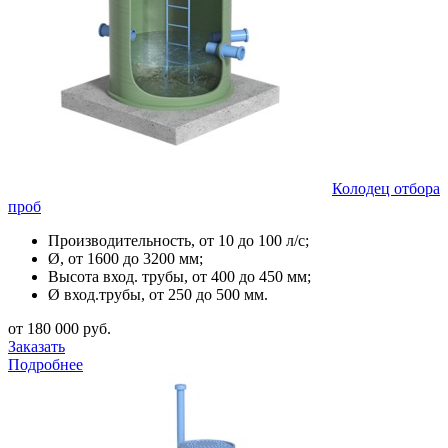
Колодец отбора
проб
Производительность, от 10 до 100 л/с;
Ø, от 1600 до 3200 мм;
Высота вход. трубы, от 400 до 450 мм;
Ø вход.трубы, от 250 до 500 мм.
от 180 000 руб.
Заказать
Подробнее