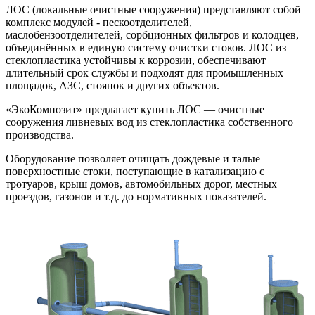
ЛОС (локальные очистные сооружения) представляют собой
комплекс модулей - пескоотделителей,
маслобензоотделителей, сорбционных фильтров и колодцев,
объединённых в единую систему очистки стоков. ЛОС из
стеклопластика устойчивы к коррозии, обеспечивают
длительный срок службы и подходят для промышленных
площадок, АЗС, стоянок и других объектов.
«ЭкоКомпозит» предлагает купить ЛОС — очистные
сооружения ливневых вод из стеклопластика собственного
производства.
Оборудование позволяет очищать дождевые и талые
поверхностные стоки, поступающие в катализацию с
тротуаров, крыш домов, автомобильных дорог, местных
проездов, газонов и т.д. до нормативных показателей.