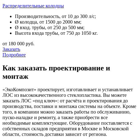
Распределительные колодцы
Производительность, от 10 до 300 л/с;
Ø колодца, от 1500 до 2000 мм;
Ø вход. трубы, от 250 до 500 мм;
Высота входа трубы, от 750 до 1050 кг.
от 180 000 руб.
Заказать
Подробнее
Как заказать проектирование и
монтаж
«ЭкоКомпозит» проектирует, изготавливает и устанавливает
ЛОС из высококачественного стеклопластика. Вы можете
заказать ЛОС «под ключ»: от расчёта и проектирования до
производства, поставки и монтажа системы на объекте. Кроме
того, в компании можно заказать работы по обслуживанию,
пуско-наладке и ремонту, а также приобрести все
необходимые комплектующие. Оборудование поставляется с
собственных складов предприятия в Москве и Московской
области, стоимость доставки зависит от региона.