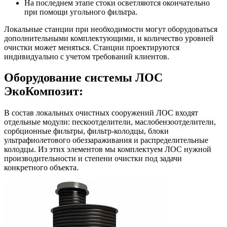
На последнем этапе стоки осветляются окончательно
при помощи угольного фильтра.
Локальные станции при необходимости могут оборудоваться
дополнительными комплектующими, и количество уровней
очистки может меняться. Станции проектируются
индивидуально с учетом требований клиентов.
Оборудование системы ЛОС
ЭкоКомпозит:
В состав локальных очистных сооружений ЛОС входят
отдельные модули: пескоотделители, маслобензоотделители,
сорбционные фильтры, фильтр‑колодцы, блоки
ультрафиолетового обеззараживания и распределительные
колодцы. Из этих элементов мы комплектуем ЛОС нужной
производительности и степени очистки под задачи
конкретного объекта.