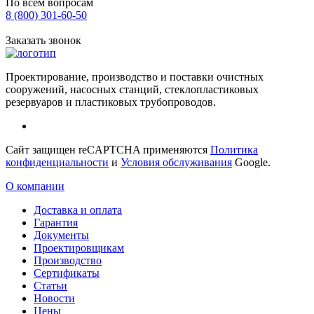
По всем вопросам
8 (800)
301-60-50
Заказать звонок
Проектирование, производство и поставки очистных
сооружений, насосных станций, стеклопластиковых
резервуаров и пластиковых трубопроводов.
Сайт защищен reCAPTCHA применяются
Политика
конфиденциальности
и
Условия обслуживания
Google.
О компании
Доставка и оплата
Гарантия
Документы
Проектировщикам
Производство
Сертификаты
Статьи
Новости
Цены