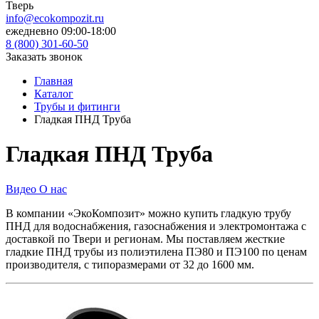
Тверь
info@ecokompozit.ru
ежедневно 09:00-18:00
8 (800)
301-60-50
Заказать звонок
Главная
Каталог
Трубы и фитинги
Гладкая ПНД Труба
Гладкая ПНД Труба
Видео О нас
В компании «ЭкоКомпозит» можно купить гладкую трубу
ПНД для водоснабжения, газоснабжения и электромонтажа с
доставкой по Твери и регионам. Мы поставляем жесткие
гладкие ПНД трубы из полиэтилена ПЭ80 и ПЭ100 по ценам
производителя, с типоразмерами от 32 до 1600 мм.