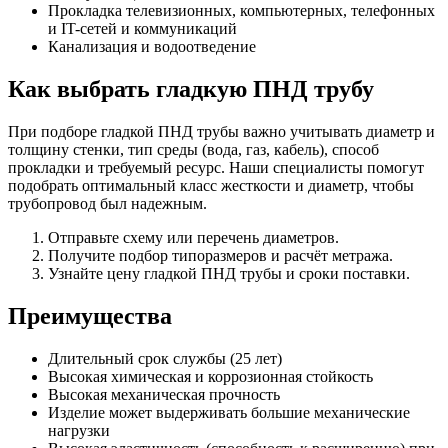
Прокладка телевизионных, компьютерных, телефонных
и IT-сетей и коммуникаций
Канализация и водоотведение
Как выбрать гладкую ПНД трубу
При подборе гладкой ПНД трубы важно учитывать диаметр и
толщину стенки, тип среды (вода, газ, кабель), способ
прокладки и требуемый ресурс. Наши специалисты помогут
подобрать оптимальный класс жесткости и диаметр, чтобы
трубопровод был надежным.
Отправьте схему или перечень диаметров.
Получите подбор типоразмеров и расчёт метража.
Узнайте цену гладкой ПНД трубы и сроки поставки.
Преимущества
Длительный срок службы (25 лет)
Высокая химическая и коррозионная стойкость
Высокая механическая прочность
Изделие может выдерживать большие механические
нагрузки