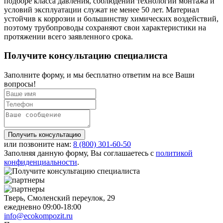
подборе класса давления, соблюдении технологии монтажа и
условий эксплуатации служат не менее 50 лет. Материал
устойчив к коррозии и большинству химических воздействий,
поэтому трубопроводы сохраняют свои характеристики на
протяжении всего заявленного срока.
Получите
консультацию специалиста
Заполните форму, и мы бесплатно ответим на все Ваши
вопросы!
Получить консультацию
или позвоните нам:
8 (800)
301-60-50
Заполняя данную форму, Вы соглашаетесь с
политикой
конфиденциальности
.
Тверь, Смоленский переулок, 29
ежедневно 09:00-18:00
info@ecokompozit.ru