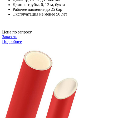
Длинна трубы, 6, 12 м, бухта
Рабочее давление до 25 бар
Эксплуатация не менее 50 лет
Цена по запросу
Заказать
Подробнее