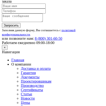
заказа
Запросить
Заполняя данную форму, Вы соглашаетесь с
политикой
конфиденциальности
.
или позвоните нам:
8 (800)
301-60-50
Работаем ежедневно 09:00-18:00
×
Навигация
Главная
О компании
Доставка и оплата
Гарантия
Документы
Проектировщикам
Производство
Сертификаты
Статьи
Новости
Цены