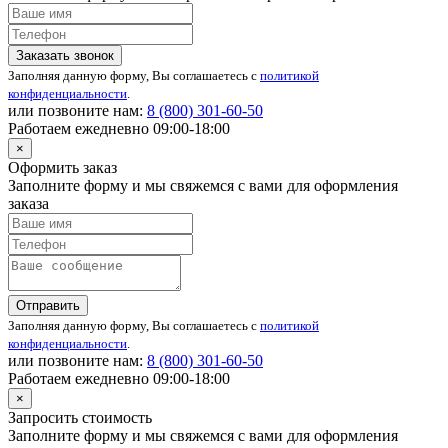
Заказать звонок
Заполняя данную форму, Вы соглашаетесь с
политикой
конфиденциальности
.
или позвоните нам:
8 (800)
301-60-50
Работаем ежедневно 09:00-18:00
×
Оформить заказ
Заполните форму и мы свяжемся с вами для оформления
заказа
Отправить
Заполняя данную форму, Вы соглашаетесь с
политикой
конфиденциальности
.
или позвоните нам:
8 (800)
301-60-50
Работаем ежедневно 09:00-18:00
×
Запросить стоимость
Заполните форму и мы свяжемся с вами для оформления