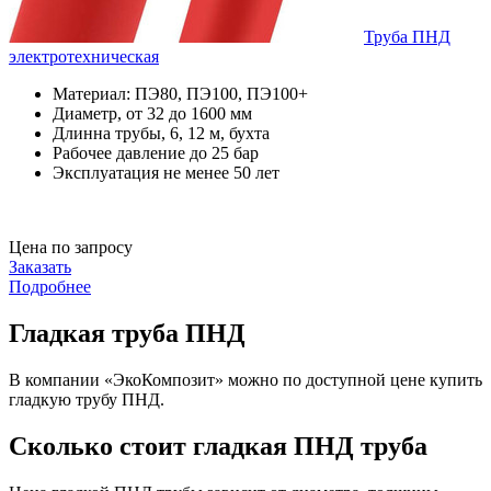
Труба ПНД
электротехническая
Материал: ПЭ80, ПЭ100, ПЭ100+
Диаметр, от 32 до 1600 мм
Длинна трубы, 6, 12 м, бухта
Рабочее давление до 25 бар
Эксплуатация не менее 50 лет
Цена по запросу
Заказать
Подробнее
Гладкая труба ПНД
В компании «ЭкоКомпозит» можно по доступной цене купить
гладкую трубу ПНД.
Сколько стоит гладкая ПНД труба