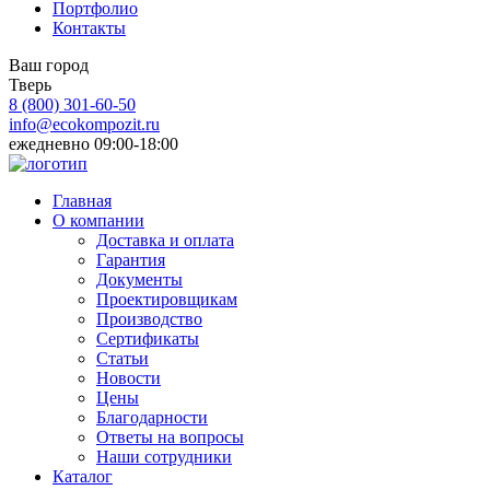
Портфолио
Контакты
Ваш город
Тверь
8 (800)
301-60-50
info@ecokompozit.ru
ежедневно 09:00-18:00
Главная
О компании
Доставка и оплата
Гарантия
Документы
Проектировщикам
Производство
Сертификаты
Статьи
Новости
Цены
Благодарности
Ответы на вопросы
Наши сотрудники
Каталог