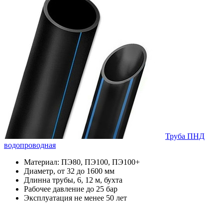
Труба ПНД
водопроводная
Материал: ПЭ80, ПЭ100, ПЭ100+
Диаметр, от 32 до 1600 мм
Длинна трубы, 6, 12 м, бухта
Рабочее давление до 25 бар
Эксплуатация не менее 50 лет