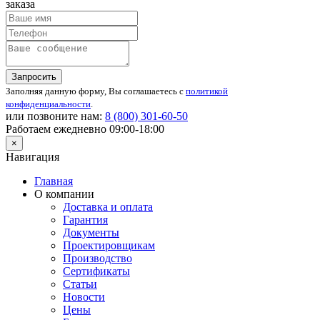
заказа
Запросить
Заполняя данную форму, Вы соглашаетесь с
политикой
конфиденциальности
.
или позвоните нам:
8 (800)
301-60-50
Работаем ежедневно 09:00-18:00
×
Навигация
Главная
О компании
Доставка и оплата
Гарантия
Документы
Проектировщикам
Производство
Сертификаты
Статьи
Новости
Цены