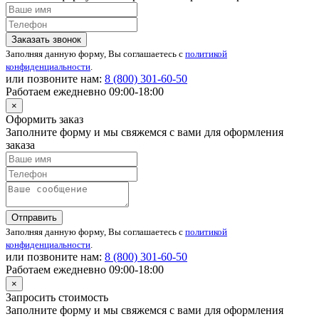
Заказать звонок
Заполняя данную форму, Вы соглашаетесь с
политикой
конфиденциальности
.
или позвоните нам:
8 (800)
301-60-50
Работаем ежедневно 09:00-18:00
×
Оформить заказ
Заполните форму и мы свяжемся с вами для оформления
заказа
Отправить
Заполняя данную форму, Вы соглашаетесь с
политикой
конфиденциальности
.
или позвоните нам:
8 (800)
301-60-50
Работаем ежедневно 09:00-18:00
×
Запросить стоимость
Заполните форму и мы свяжемся с вами для оформления