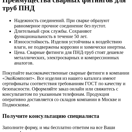
труб ПНД
Надежность соединений. При сварке образуют
равномерное прочное соединение без пустот.
Длительный срок службы. Сохраняют
функциональность в течение 50 лет.
Износостойкость. Изделия устойчивы к воздействию
влаги, не подвержены коррозии и химически инертны.
Цена. Сварные фитинги для ПНД-труб стоят дешевле
металлических, электросварных и компрессионных
аналогов.
Покупайте высококачественные сварные фитинги в компании
«ЭкоКомпозит». Все изделия из нашего каталога имеют
сертификаты соответствия требованиям ГОСТ по качеству и
безопасности. Оформляйте заказ онлайн или свяжитесь с
консультантом по указанным телефонам. Продукция
оперативно доставляется со складов компании в Москве и
Подмосковье.
Получите
консультацию специалиста
Заполните форму, и мы бесплатно ответим на все Ваши