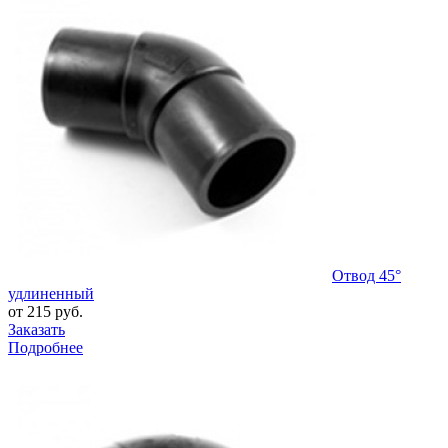
Отвод 45°
удлиненный
от 215 руб.
Заказать
Подробнее