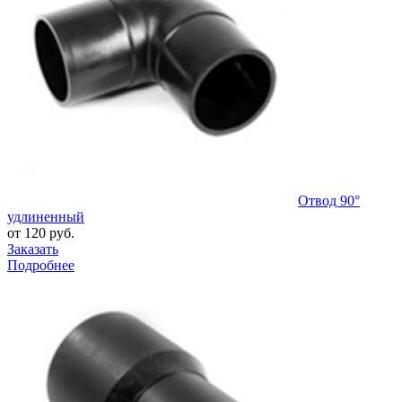
Отвод 90°
удлиненный
от 120 руб.
Заказать
Подробнее