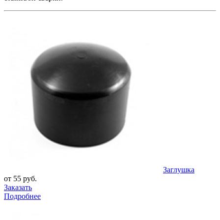
Заглушка
от 55 руб.
Заказать
Подробнее