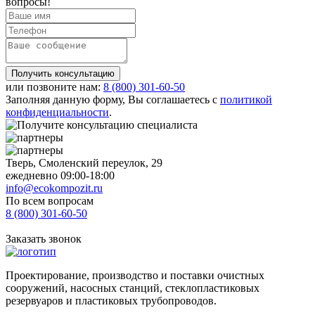
вопросы!
Получить консультацию
или позвоните нам:
8 (800)
301-60-50
Заполняя данную форму, Вы соглашаетесь с
политикой
конфиденциальности
.
Тверь, Смоленский переулок, 29
ежедневно 09:00-18:00
info@ecokompozit.ru
По всем вопросам
8 (800)
301-60-50
Заказать звонок
Проектирование, производство и поставки очистных
сооружений, насосных станций, стеклопластиковых
резервуаров и пластиковых трубопроводов.