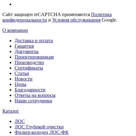
Сайт защищен reCAPTCHA применяются
Политика
конфиденциальности
и
Условия обслуживания
Google.
О компании
Доставка и оплата
Гарантия
Документы
Проектировщикам
Производство
Сертификаты
Статьи
Новости
Цены
Благодарности
Ответы на вопросы
Наши сотрудники
Каталог
ЛОС
ЛОС Глубокой очистки
Фильтр-колодец ЛОС-ФК