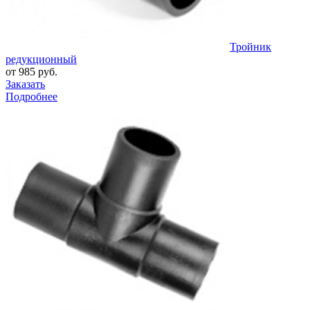
Тройник
редукционный
от 985 руб.
Заказать
Подробнее