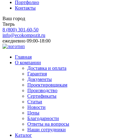
Портфолио
Контакты
Ваш город
Тверь
8 (800)
301-60-50
info@ecokompozit.ru
ежедневно 09:00-18:00
Главная
О компании
Доставка и оплата
Гарантия
Документы
Проектировщикам
Производство
Сертификаты
Статьи
Новости
Цены
Благодарности
Ответы на вопросы
Наши сотрудники
Каталог