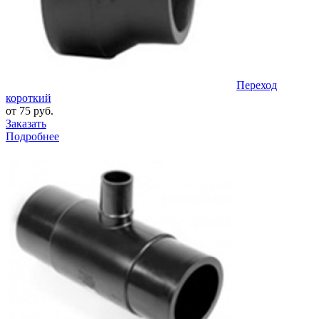
Переход
короткий
от 75 руб.
Заказать
Подробнее