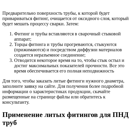
Предварительно поверхность трубы, к которой будет
привариваться фитинг, очищается от оксидного слоя, который
будет мешать процессу сварки. Затем:
Фитинг и трубы вставляются в сварочный стыковой
аппарат;
Торцы фитинга и трубы прогреваются, стыкуются
(прижимаются) и посредством диффузии материалов
создается неразъемное соединение;
Отводится некоторое время на то, чтобы стык остыл и
достиг максимальных показателей прочности. Все это
время обеспечивается его полная неподвижность
Для того, чтобы заказать литые фитинги нужного диаметра,
заполните заявку на сайте. Для получения более подробной
информации о характеристиках продукции, скачайте
размещенные на странице файлы или обратитесь к
консультанту.
Применение литых фитингов для ПНД
труб