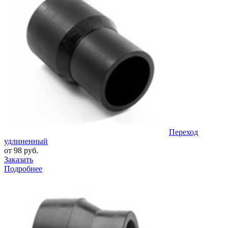
Переход
удлиненный
от 98 руб.
Заказать
Подробнее