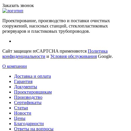
Заказать звонок
Проектирование, производство и поставки очистных
сооружений, насосных станций, стеклопластиковых
резервуаров и пластиковых трубопроводов.
Сайт защищен reCAPTCHA применяются
Политика
конфиденциальности
и
Условия обслуживания
Google.
О компании
Доставка и оплата
Гарантия
Документы
Проектировщикам
Производство
Сертификаты
Статьи
Новости
Цены
Благодарности
Ответы на вопросы