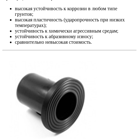
высокая устойчивость к коррозии в любом типе
грунтов;
высокая пластичность (ударопрочность при низких
температурах);
устойчивость к химически агрессивным средам;
устойчивость к абразивному износу;
сравнительно невысокая стоимость.