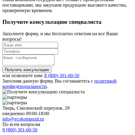
поставщиками, мы закупаем продукцию высокого качества,
проверенную временем.
Получите
консультацию специалиста
Заполните форму, и мы бесплатно ответим на все Ваши
вопросы!
Получить консультацию
или позвоните нам:
8 (800)
301-60-50
Заполняя данную форму, Вы соглашаетесь с
политикой
конфиденциальности
.
Тверь, Смоленский переулок, 29
ежедневно 09:00-18:00
info@ecokompozit.ru
По всем вопросам
8 (800)
301-60-50