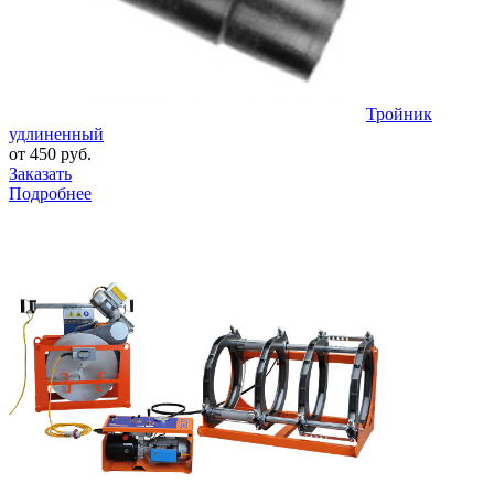
Тройник
удлиненный
от 450 руб.
Заказать
Подробнее