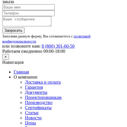
заказа
Запросить
Заполняя данную форму, Вы соглашаетесь с
политикой
конфиденциальности
.
или позвоните нам:
8 (800)
301-60-50
Работаем ежедневно 09:00-18:00
×
Навигация
Главная
О компании
Доставка и оплата
Гарантия
Документы
Проектировщикам
Производство
Сертификаты
Статьи
Новости
Цены