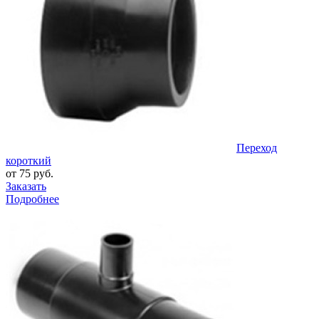
Переход
короткий
от 75 руб.
Заказать
Подробнее