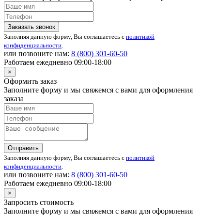
Заказать звонок
Заполняя данную форму, Вы соглашаетесь с
политикой
конфиденциальности
.
или позвоните нам:
8 (800)
301-60-50
Работаем ежедневно 09:00-18:00
×
Оформить заказ
Заполните форму и мы свяжемся с вами для оформления
заказа
Отправить
Заполняя данную форму, Вы соглашаетесь с
политикой
конфиденциальности
.
или позвоните нам:
8 (800)
301-60-50
Работаем ежедневно 09:00-18:00
×
Запросить стоимость
Заполните форму и мы свяжемся с вами для оформления