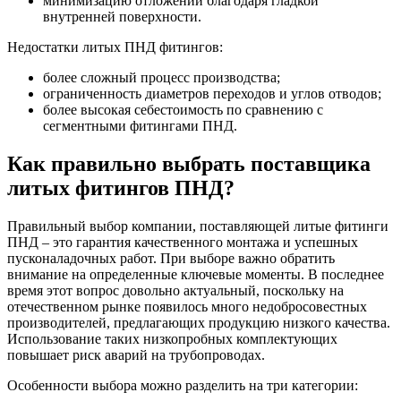
минимизацию отложений благодаря гладкой
внутренней поверхности.
Недостатки литых ПНД фитингов:
более сложный процесс производства;
ограниченность диаметров переходов и углов отводов;
более высокая себестоимость по сравнению с
сегментными фитингами ПНД.
Как правильно выбрать поставщика
литых фитингов ПНД?
Правильный выбор компании, поставляющей литые фитинги
ПНД – это гарантия качественного монтажа и успешных
пусконаладочных работ. При выборе важно обратить
внимание на определенные ключевые моменты. В последнее
время этот вопрос довольно актуальный, поскольку на
отечественном рынке появилось много недобросовестных
производителей, предлагающих продукцию низкого качества.
Использование таких низкопробных комплектующих
повышает риск аварий на трубопроводах.
Особенности выбора можно разделить на три категории: