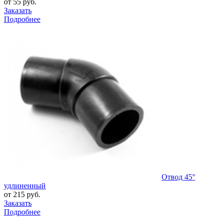
от 55 руб.
Заказать
Подробнее
Отвод 45°
удлиненный
от 215 руб.
Заказать
Подробнее