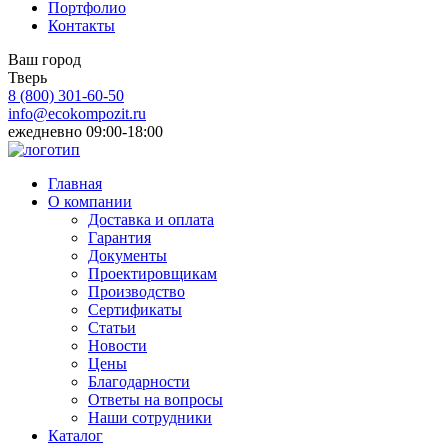
Портфолио
Контакты
Ваш город
Тверь
8 (800)
301-60-50
info@ecokompozit.ru
ежедневно 09:00-18:00
Главная
О компании
Доставка и оплата
Гарантия
Документы
Проектировщикам
Производство
Сертификаты
Статьи
Новости
Цены
Благодарности
Ответы на вопросы
Наши сотрудники
Каталог