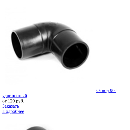
Отвод 90°
удлиненный
от 120 руб.
Заказать
Подробнее