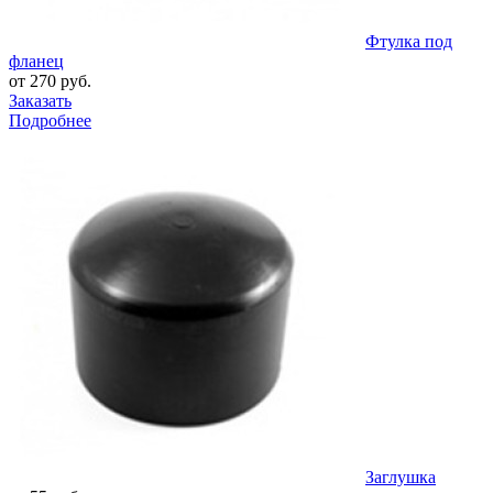
Фтулка под
фланец
от 270 руб.
Заказать
Подробнее
Заглушка