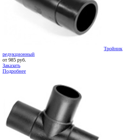
Тройник
редукционный
от 985 руб.
Заказать
Подробнее