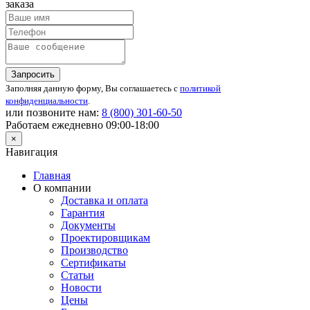
заказа
Запросить
Заполняя данную форму, Вы соглашаетесь с
политикой
конфиденциальности
.
или позвоните нам:
8 (800)
301-60-50
Работаем ежедневно 09:00-18:00
×
Навигация
Главная
О компании
Доставка и оплата
Гарантия
Документы
Проектировщикам
Производство
Сертификаты
Статьи
Новости
Цены