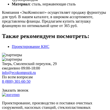
Материал
: сталь, нержавеющая сталь
Компания «ЭкоКомпозит» осуществляет продажу фурнитуры
для труб. В нашем каталоге, в широком ассортименте,
представлены фланцы. Предлагаем купить заглушку
фланцевую по оптимальной цене от 365 руб.
Также рекомендуем посмотреть:
Проектирование КНС
Тверь, Смоленский переулок, 29
ежедневно 09:00-18:00
info@ecokompozit.ru
По всем вопросам
8 (800)
301-60-50
Заказать звонок
Проектирование, производство и поставки очистных
сооружений, насосных станций, стеклопластиковых