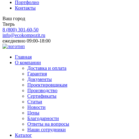
Портфолио
Контакты
Ваш город
Тверь
8 (800)
301-60-50
info@ecokompozit.ru
ежедневно 09:00-18:00
Главная
О компании
Доставка и оплата
Гарантия
Документы
Проектировщикам
Производство
Сертификаты
Статьи
Новости
Цены
Благодарности
Ответы на вопросы
Наши сотрудники
Каталог