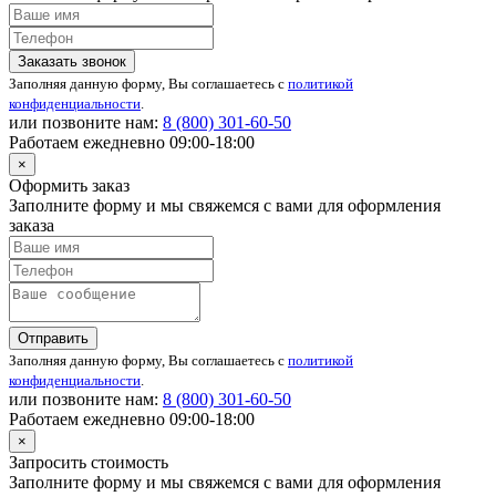
Заказать звонок
Заполняя данную форму, Вы соглашаетесь с
политикой
конфиденциальности
.
или позвоните нам:
8 (800)
301-60-50
Работаем ежедневно 09:00-18:00
×
Оформить заказ
Заполните форму и мы свяжемся с вами для оформления
заказа
Отправить
Заполняя данную форму, Вы соглашаетесь с
политикой
конфиденциальности
.
или позвоните нам:
8 (800)
301-60-50
Работаем ежедневно 09:00-18:00
×
Запросить стоимость
Заполните форму и мы свяжемся с вами для оформления