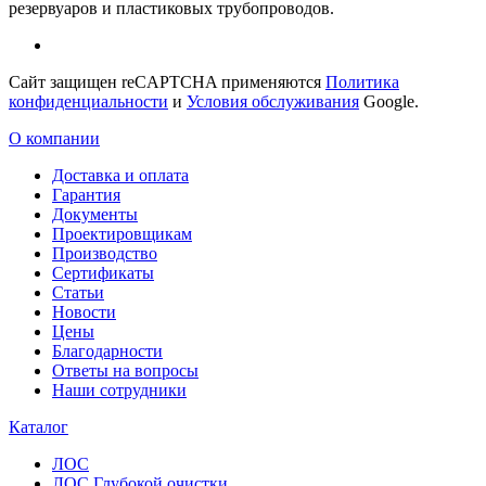
резервуаров и пластиковых трубопроводов.
Сайт защищен reCAPTCHA применяются
Политика
конфиденциальности
и
Условия обслуживания
Google.
О компании
Доставка и оплата
Гарантия
Документы
Проектировщикам
Производство
Сертификаты
Статьи
Новости
Цены
Благодарности
Ответы на вопросы
Наши сотрудники
Каталог
ЛОС
ЛОС Глубокой очистки